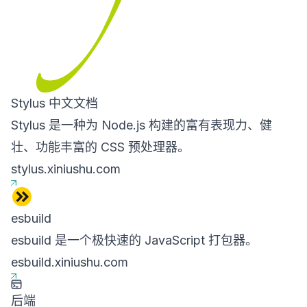
Stylus 中文文档
Stylus 是一种为 Node.js 构建的富有表现力、健
壮、功能丰富的 CSS 预处理器。
stylus.xiniushu.com
esbuild
esbuild 是一个极快速的 JavaScript 打包器。
esbuild.xiniushu.com
后端