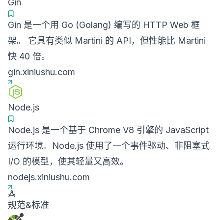
Gin
Gin 是一个用 Go (Golang) 编写的 HTTP Web 框
架。 它具有类似 Martini 的 API，但性能比 Martini
快 40 倍。
gin.xiniushu.com
Node.js
Node.js 是一个基于 Chrome V8 引擎的 JavaScript
运行环境。Node.js 使用了一个事件驱动、非阻塞式
I/O 的模型，使其轻量又高效。
nodejs.xiniushu.com
规范&标准