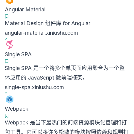
Angular Material
Material Design 组件库 for Angular
angular-material.xiniushu.com
Single SPA
Single SPA 是一个将多个单页面应用聚合为一个整
体应用的 JavaScript 微前端框架。
single-spa.xiniushu.com
Webpack
Webpack 是当下最热门的前端资源模块化管理和打
包工具。它可以将许多松散的模块按照依赖和规则打