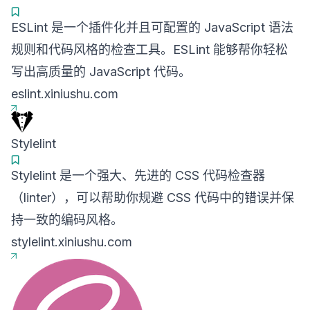
ESLint 是一个插件化并且可配置的 JavaScript 语法
规则和代码风格的检查工具。ESLint 能够帮你轻松
写出高质量的 JavaScript 代码。
eslint.xiniushu.com
Stylelint
Stylelint 是一个强大、先进的 CSS 代码检查器
（linter），可以帮助你规避 CSS 代码中的错误并保
持一致的编码风格。
stylelint.xiniushu.com