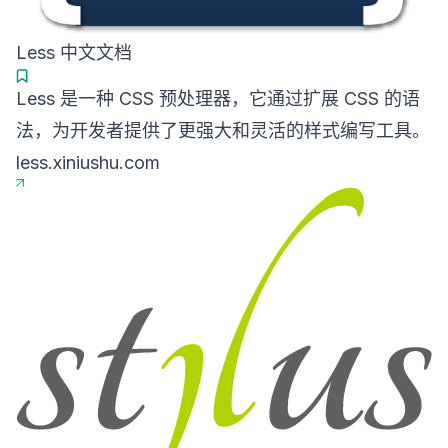
Less 中文文档
Less 是一种 CSS 预处理器，它通过扩展 CSS 的语
法，为开发者提供了更强大和灵活的样式编写工具。
less.xiniushu.com