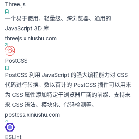
Three.js
一个易于使用、轻量级、跨浏览器、通用的
JavaScript 3D 库
threejs.xiniushu.com
PostCSS
PostCSS 利用 JavaScript 的强大编程能力对 CSS
代码进行转换。数以百计的 PostCSS 插件可以用来
为 CSS 属性添加特定于浏览器厂商的前缀、支持未
来 CSS 语法、模块化、代码检测等。
postcss.xiniushu.com
ESLint