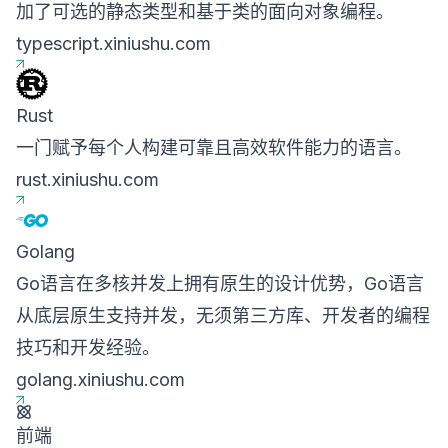
加了可选的静态类型和基于类的面向对象编程。
typescript.xiniushu.com
Rust
一门赋予每个人构建可靠且高效软件能力的语言。
rust.xiniushu.com
Golang
Go语言在多核并发上拥有原生的设计优势，Go语言
从底层原生支持并发，无须第三方库、开发者的编程
技巧和开发经验。
golang.xiniushu.com
前端