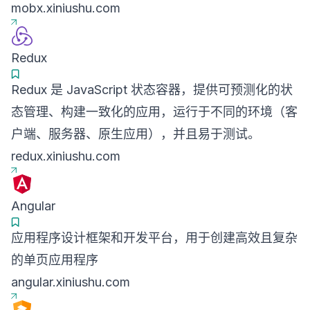
mobx.xiniushu.com
Redux
Redux 是 JavaScript 状态容器，提供可预测化的状
态管理、构建一致化的应用，运行于不同的环境（客
户端、服务器、原生应用），并且易于测试。
redux.xiniushu.com
Angular
应用程序设计框架和开发平台，用于创建高效且复杂
的单页应用程序
angular.xiniushu.com