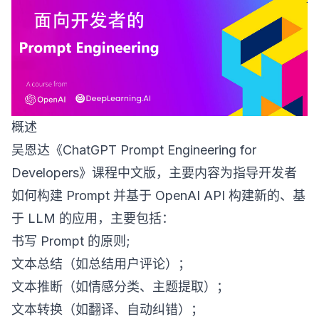
概述​
吴恩达《ChatGPT Prompt Engineering for
Developers》课程中文版，主要内容为指导开发者
如何构建 Prompt 并基于 OpenAI API 构建新的、基
于 LLM 的应用，主要包括：
书写 Prompt 的原则;
文本总结（如总结用户评论）；
文本推断（如情感分类、主题提取）；
文本转换（如翻译、自动纠错）；