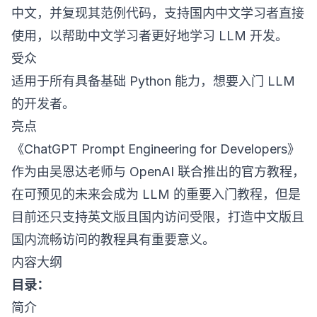
中文，并复现其范例代码，支持国内中文学习者直接
使用，以帮助中文学习者更好地学习 LLM 开发。
受众​
适用于所有具备基础 Python 能力，想要入门 LLM
的开发者。
亮点​
《ChatGPT Prompt Engineering for Developers》
作为由吴恩达老师与 OpenAI 联合推出的官方教程，
在可预见的未来会成为 LLM 的重要入门教程，但是
目前还只支持英文版且国内访问受限，打造中文版且
国内流畅访问的教程具有重要意义。
内容大纲​
目录：
简介