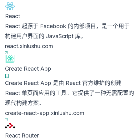
React
React 起源于 Facebook 的内部项目，是一个用于
构建用户界面的 JavaScript 库。
react.xiniushu.com
Create React App
Create React App 是由 React 官方维护的创建
React 单页面应用的工具。它提供了一种无需配置的
现代构建方案。
create-react-app.xiniushu.com
React Router