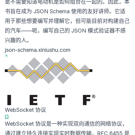
是不需要知道电动机是如何组合在一起的。因此，本
书旨在成为 JSON Schema 使用的友好讲师。它适
用于那些想要编写并理解它，但可能目前对构建自己
的汽车——呃，编写自己的 JSON 模式验证器不感
兴趣的人。
json-schema.xiniushu.com
WebSocket 协议
WebSocket 协议是一种实现双向通信的网络协议，
通过建立持久连接实现实时数据传输，RFC 6455 是