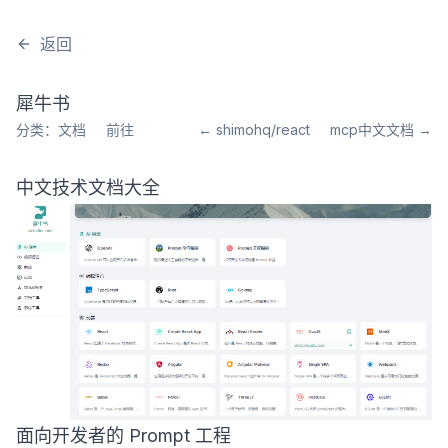
返回
犀牛书
分类：文档
前往
← shimohq/react
mcp中文文档 →
中文技术文档大全
面向开发者的 Prompt 工程