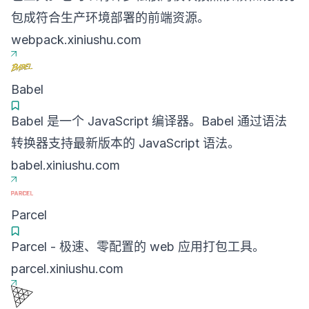
包成符合生产环境部署的前端资源。
webpack.xiniushu.com
Babel
Babel 是一个 JavaScript 编译器。Babel 通过语法
转换器支持最新版本的 JavaScript 语法。
babel.xiniushu.com
Parcel
Parcel - 极速、零配置的 web 应用打包工具。
parcel.xiniushu.com