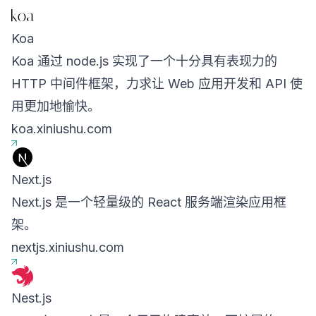
Koa
Koa 通过 node.js 实现了一个十分具有表现力的
HTTP 中间件框架，力求让 Web 应用开发和 API 使
用更加地愉快。
koa.xiniushu.com
Next.js
Next.js 是一个轻量级的 React 服务端渲染应用框
架。
nextjs.xiniushu.com
Nest.js