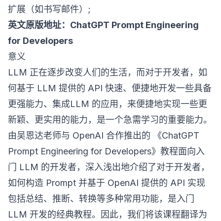
扩展（如书写邮件）;
英文原版地址：
ChatGPT Prompt Engineering
for Developers
意义​
LLM 正在逐步改变人们的生活，而对于开发者，如
何基于 LLM 提供的 API 快速、便捷地开发一些具备
更强能力、集成LLM 的应用，来便捷地实现一些更
新颖、更实用的能力，是一个急需学习的重要能力。
由吴恩达老师与 OpenAI 合作推出的 《ChatGPT
Prompt Engineering for Developers》教程面向入
门 LLM 的开发者，深入浅出地介绍了对于开发者，
如何构造 Prompt 并基于 OpenAI 提供的 API 实现
包括总结、推断、转换等多种常用功能，是入门
LLM 开发的经典教程。因此，我们将该课程翻译为