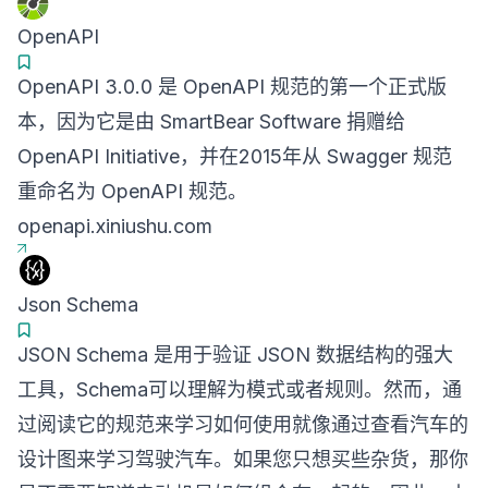
OpenAPI
OpenAPI 3.0.0 是 OpenAPI 规范的第一个正式版
本，因为它是由 SmartBear Software 捐赠给
OpenAPI Initiative，并在2015年从 Swagger 规范
重命名为 OpenAPI 规范。
openapi.xiniushu.com
Json Schema
JSON Schema 是用于验证 JSON 数据结构的强大
工具，Schema可以理解为模式或者规则。然而，通
过阅读它的规范来学习如何使用就像通过查看汽车的
设计图来学习驾驶汽车。如果您只想买些杂货，那你