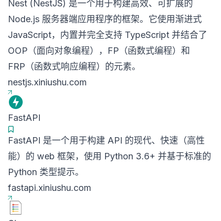
Nest (NestJS) 是一个用于构建高效、可扩展的
Node.js 服务器端应用程序的框架。它使用渐进式
JavaScript，内置并完全支持 TypeScript 并结合了
OOP（面向对象编程），FP（函数式编程）和
FRP（函数式响应编程）的元素。
nestjs.xiniushu.com
FastAPI
FastAPI 是一个用于构建 API 的现代、快速（高性
能）的 web 框架，使用 Python 3.6+ 并基于标准的
Python 类型提示。
fastapi.xiniushu.com