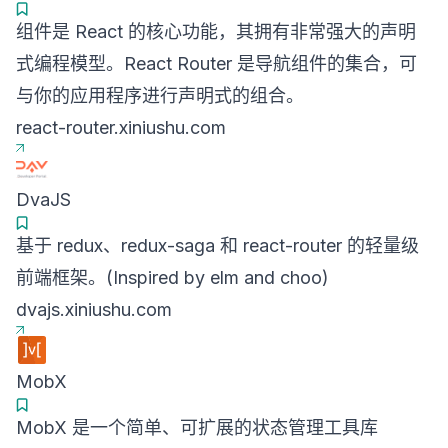
组件是 React 的核心功能，其拥有非常强大的声明
式编程模型。React Router 是导航组件的集合，可
与你的应用程序进行声明式的组合。
react-router.xiniushu.com
DvaJS
基于 redux、redux-saga 和 react-router 的轻量级
前端框架。(Inspired by elm and choo)
dvajs.xiniushu.com
MobX
MobX 是一个简单、可扩展的状态管理工具库