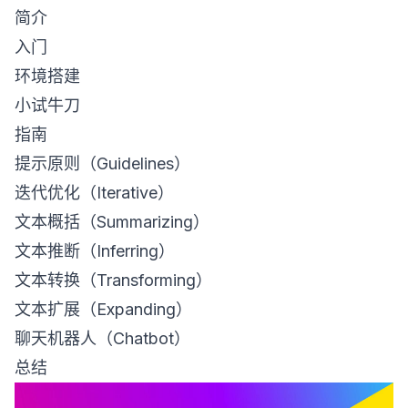
简介
入门
环境搭建
小试牛刀
指南
提示原则（Guidelines）
迭代优化（Iterative）
文本概括（Summarizing）
文本推断（Inferring）
文本转换（Transforming）
文本扩展（Expanding）
聊天机器人（Chatbot）
总结