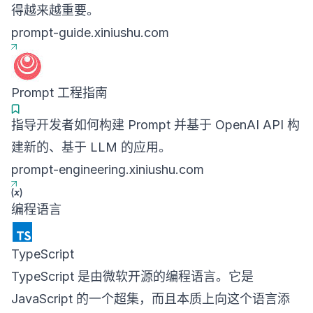
得越来越重要。
prompt-guide.xiniushu.com
Prompt 工程指南
指导开发者如何构建 Prompt 并基于 OpenAI API 构
建新的、基于 LLM 的应用。
prompt-engineering.xiniushu.com
编程语言
TypeScript
TypeScript 是由微软开源的编程语言。它是
JavaScript 的一个超集，而且本质上向这个语言添