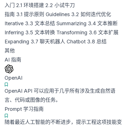
入门 2.1 环境搭建 2.2 小试牛刀
指南 3.1 提示原则 Guidelines 3.2 如何迭代优化
Iterative 3.3 文本总结 Summarizing 3.4 文本推断
Inferring 3.5 文本转换 Transforming 3.6 文本扩展
Expanding 3.7 聊天机器人 Chatbot 3.8 总结
其他
AI 指南
OpenAI
OpenAI API 可以应用于几乎所有涉及生成自然语
言、代码或图像的任务。
Prompt 学习指南
随着最近人工智能的不断进步，提示工程这项技能变