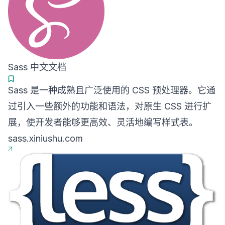
Sass 中文文档
Sass 是一种成熟且广泛使用的 CSS 预处理器。它通
过引入一些额外的功能和语法，对原生 CSS 进行扩
展，使开发者能够更高效、灵活地编写样式表。
sass.xiniushu.com