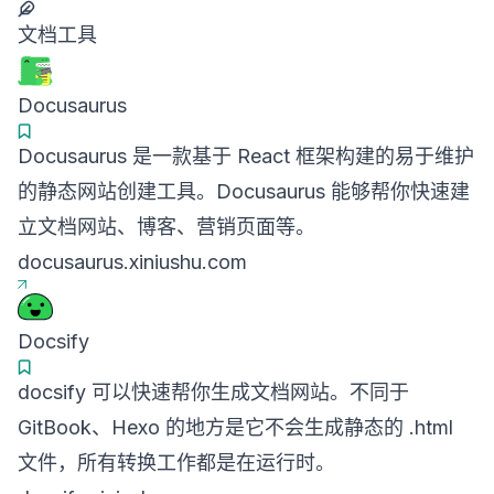
文档工具
Docusaurus
Docusaurus 是一款基于 React 框架构建的易于维护
的静态网站创建工具。Docusaurus 能够帮你快速建
立文档网站、博客、营销页面等。
docusaurus.xiniushu.com
Docsify
docsify 可以快速帮你生成文档网站。不同于
GitBook、Hexo 的地方是它不会生成静态的 .html
文件，所有转换工作都是在运行时。