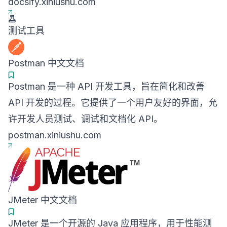
docsify.xiniushu.com
测试工具
Postman 中文文档
Postman 是一种 API 开发工具，旨在简化和改善
API 开发的过程。它提供了一个用户友好的界面，允
许开发人员测试、调试和文档化 API。
postman.xiniushu.com
JMeter 中文文档
JMeter 是一个开源的 Java 应用程序，用于性能测